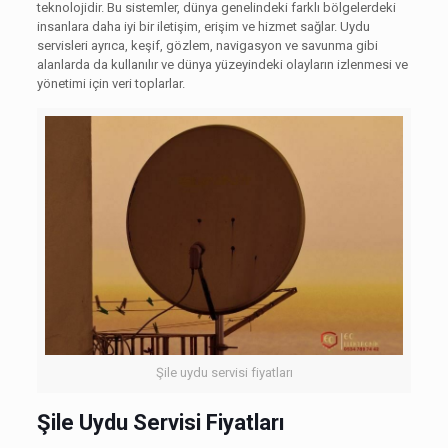
teknolojidir. Bu sistemler, dünya genelindeki farklı bölgelerdeki
insanlara daha iyi bir iletişim, erişim ve hizmet sağlar. Uydu
servisleri ayrıca, keşif, gözlem, navigasyon ve savunma gibi
alanlarda da kullanılır ve dünya yüzeyindeki olayların izlenmesi ve
yönetimi için veri toplarlar.
Şile uydu servisi fiyatları
Şile Uydu Servisi Fiyatları