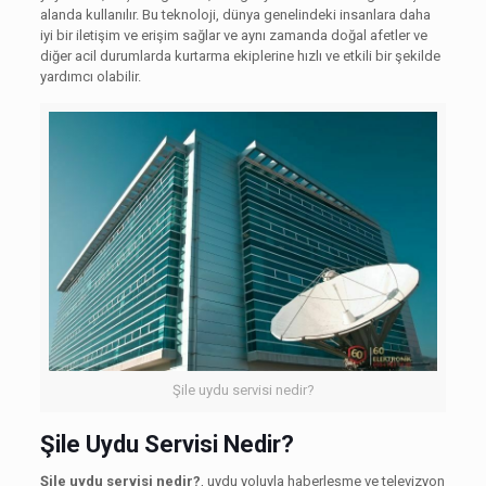
alanda kullanılır. Bu teknoloji, dünya genelindeki insanlara daha
iyi bir iletişim ve erişim sağlar ve aynı zamanda doğal afetler ve
diğer acil durumlarda kurtarma ekiplerine hızlı ve etkili bir şekilde
yardımcı olabilir.
Şile uydu servisi nedir?
Şile Uydu Servisi Nedir?
Şile uydu servisi nedir?
, uydu yoluyla haberleşme ve televizyon