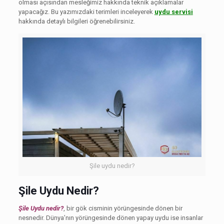
olması açısından mesleğimiz hakkında teknik açıklamalar
yapacağız. Bu yazımızdaki terimleri inceleyerek
uydu servisi
hakkında detaylı bilgileri öğrenebilirsiniz.
Şile uydu nedir?
Şile Uydu Nedir?
Şile Uydu nedir?
, bir gök cisminin yörüngesinde dönen bir
nesnedir. Dünya’nın yörüngesinde dönen yapay uydu ise insanlar