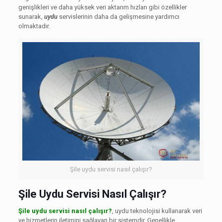
genişlikleri ve daha yüksek veri aktarım hızları gibi özellikler
sunarak,
uydu
servislerinin daha da gelişmesine yardımcı
olmaktadır.
Şile uydu servisi nasıl çalışır?
Şile Uydu Servisi Nasıl Çalışır?
Şile uydu servisi nasıl çalışır?
, uydu teknolojisi kullanarak veri
ve hizmetlerin iletimini sağlayan bir sistemdir. Genellikle