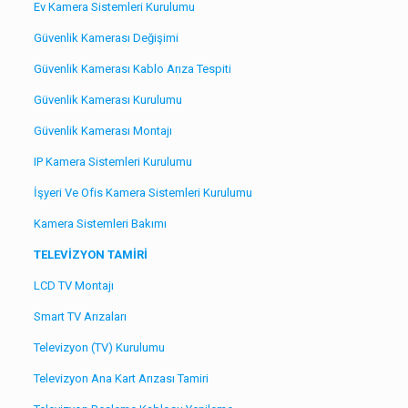
Ev Kamera Sistemleri Kurulumu
Güvenlik Kamerası Değişimi
Güvenlik Kamerası Kablo Arıza Tespiti
Güvenlik Kamerası Kurulumu
Güvenlik Kamerası Montajı
IP Kamera Sistemleri Kurulumu
İşyeri Ve Ofis Kamera Sistemleri Kurulumu
Kamera Sistemleri Bakımı
TELEVİZYON TAMİRİ
LCD TV Montajı
Smart TV Arızaları
Televizyon (TV) Kurulumu
Televizyon Ana Kart Arızası Tamiri