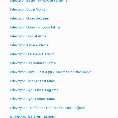
Televizyon Besleme Kablosu Yenileme
Televizyon Duvar Montajı
Televizyon Ekran Değişimi
Televizyon Ekran Koruyucu Takma
Televizyon Format Atma
Televizyon Kanal Yükleme
Televizyon LED Panel Değişimi
Televizyon Ses Sorunları Tamiri
Televizyon Sinyal Tuner Aşırı Yüklenme Sorunları Tamiri
Televizyon Tuner Arızası Tamiri
Televizyon Uydu Cihazı Bağlama
Televizyon Uydu Format Atma
Televizyona Telefondan Görüntü Yansıtıcı Bağlama
NETWORK İNTERNET SERVİSİ