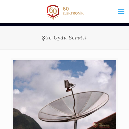
Şile Uydu Servisi