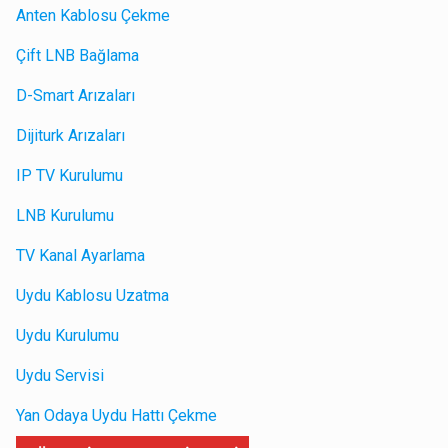
Anten Kablosu Çekme
Çift LNB Bağlama
D-Smart Arızaları
Dijiturk Arızaları
IP TV Kurulumu
LNB Kurulumu
TV Kanal Ayarlama
Uydu Kablosu Uzatma
Uydu Kurulumu
Uydu Servisi
Yan Odaya Uydu Hattı Çekme