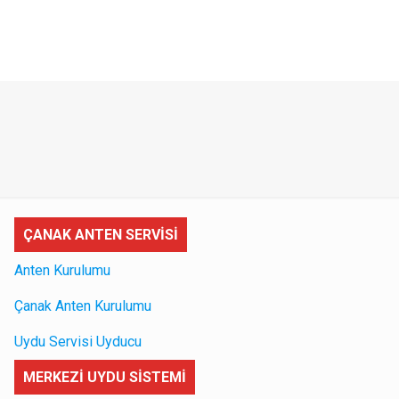
ÇANAK ANTEN SERVİSİ
Anten Kurulumu
Çanak Anten Kurulumu
Uydu Servisi Uyducu
MERKEZİ UYDU SİSTEMİ