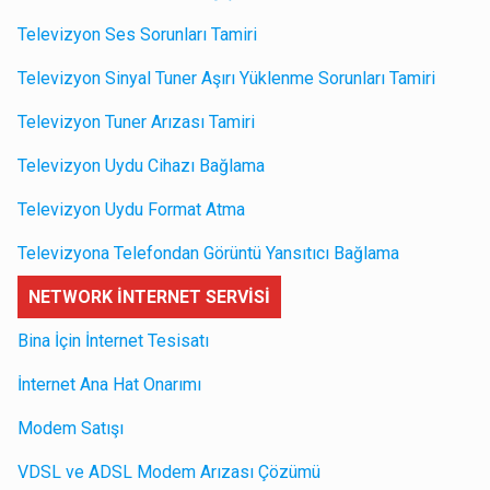
Televizyon Ses Sorunları Tamiri
Televizyon Sinyal Tuner Aşırı Yüklenme Sorunları Tamiri
Televizyon Tuner Arızası Tamiri
Televizyon Uydu Cihazı Bağlama
Televizyon Uydu Format Atma
Televizyona Telefondan Görüntü Yansıtıcı Bağlama
NETWORK İNTERNET SERVİSİ
Bina İçin İnternet Tesisatı
İnternet Ana Hat Onarımı
Modem Satışı
VDSL ve ADSL Modem Arızası Çözümü