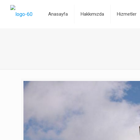
Anasayfa
Hakkımızda
Hizmetler