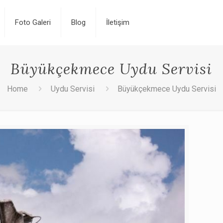
Foto Galeri
Blog
İletişim
Büyükçekmece Uydu Servisi
Home
Uydu Servisi
Büyükçekmece Uydu Servisi