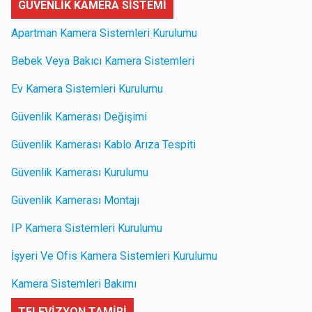
GÜVENLİK KAMERA SİSTEMİ
Apartman Kamera Sistemleri Kurulumu
Bebek Veya Bakıcı Kamera Sistemleri
Ev Kamera Sistemleri Kurulumu
Güvenlik Kamerası Değişimi
Güvenlik Kamerası Kablo Arıza Tespiti
Güvenlik Kamerası Kurulumu
Güvenlik Kamerası Montajı
IP Kamera Sistemleri Kurulumu
İşyeri Ve Ofis Kamera Sistemleri Kurulumu
Kamera Sistemleri Bakımı
TELEVİZYON TAMİRİ