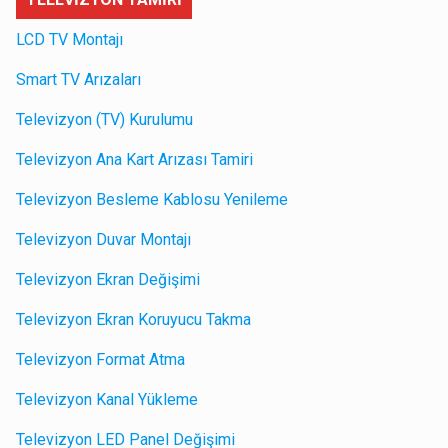
LCD TV Montajı
Smart TV Arızaları
Televizyon (TV) Kurulumu
Televizyon Ana Kart Arızası Tamiri
Televizyon Besleme Kablosu Yenileme
Televizyon Duvar Montajı
Televizyon Ekran Değişimi
Televizyon Ekran Koruyucu Takma
Televizyon Format Atma
Televizyon Kanal Yükleme
Televizyon LED Panel Değişimi