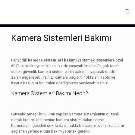
Kamera Sistemleri Bakımı
Periyodik
kamera sistemleri bakımı
yaptırmak isteyenlere özel
60 Elektronik ayrıcalıklarını siz de yaşayabilirsiniz. En çok tercih
edilen güvenlik kamera sistemlerinin bakımını yaparak maddi
zararı engelleyebilirsiniz. Kamera bağlantı noktaları, kablo ve
kayıt cihazı gibi bölümleri dilediğinizde yenileyebilirsiniz.
Kamera Sistemleri Bakımı Nedir?
Güvenlik amaçlı kurulumu yapılan kamera sistemlerinin düzenli
olarak kontrol edilmesine kamera sistem bakımı denir.
Kameraların çeşitleri çok fazla olmakla beraber, devamlı kullanımı
sağlanan yerlerde rutin bakım yapmak gerekir.