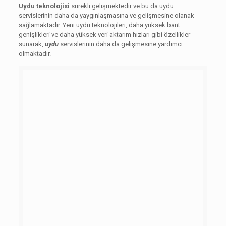
Uydu teknolojisi
sürekli gelişmektedir ve bu da uydu
servislerinin daha da yaygınlaşmasına ve gelişmesine olanak
sağlamaktadır. Yeni uydu teknolojileri, daha yüksek bant
genişlikleri ve daha yüksek veri aktarım hızları gibi özellikler
sunarak,
uydu
servislerinin daha da gelişmesine yardımcı
olmaktadır.