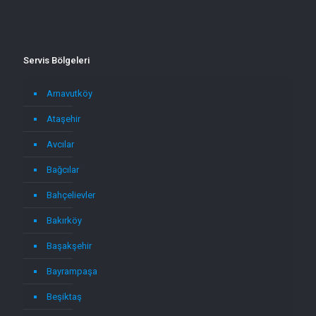
Servis Bölgeleri
Arnavutköy
Ataşehir
Avcılar
Bağcılar
Bahçelievler
Bakırköy
Başakşehir
Bayrampaşa
Beşiktaş