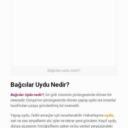
Bağcılar uydu nedir?
Bağcılar Uydu Nedir?
Bağcılar Uydu nedir?
, bir gök cisminin yörüngesinde dönen bir
nesnedir. Dünya’nın yörüngesinde dönen yapay uydu ise insanlar
tarafından uzaya gönderilmiş bir nesnedir.
Yapay uydu, farklı amaçlar için tasarlanabilir. Haberleşme
uydu
,
veri ve ses sinyallerini alır, işler ve tekrar yere gönderir. Keşif uydu,
dünya yüzeyinin fotoğraflarını çeker ve bu verileri yeryüzündeki