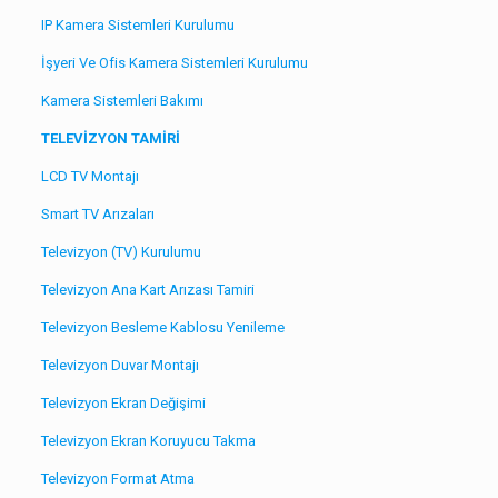
IP Kamera Sistemleri Kurulumu
İşyeri Ve Ofis Kamera Sistemleri Kurulumu
Kamera Sistemleri Bakımı
TELEVİZYON TAMİRİ
LCD TV Montajı
Smart TV Arızaları
Televizyon (TV) Kurulumu
Televizyon Ana Kart Arızası Tamiri
Televizyon Besleme Kablosu Yenileme
Televizyon Duvar Montajı
Televizyon Ekran Değişimi
Televizyon Ekran Koruyucu Takma
Televizyon Format Atma