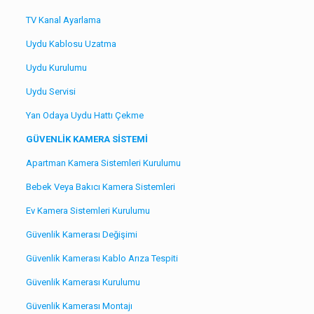
TV Kanal Ayarlama
Uydu Kablosu Uzatma
Uydu Kurulumu
Uydu Servisi
Yan Odaya Uydu Hattı Çekme
GÜVENLİK KAMERA SİSTEMİ
Apartman Kamera Sistemleri Kurulumu
Bebek Veya Bakıcı Kamera Sistemleri
Ev Kamera Sistemleri Kurulumu
Güvenlik Kamerası Değişimi
Güvenlik Kamerası Kablo Arıza Tespiti
Güvenlik Kamerası Kurulumu
Güvenlik Kamerası Montajı