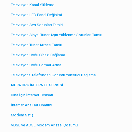
Televizyon Kanal Yükleme
Televizyon LED Panel Değişimi
Televizyon Ses Sorunları Tamiri
Televizyon Sinyal Tuner Aşırı Yüklenme Sorunları Tamiri
Televizyon Tuner Arızası Tamiri
Televizyon Uydu Cihazı Bağlama
Televizyon Uydu Format Atma
Televizyona Telefondan Görüntü Yansıtıcı Bağlama
NETWORK İNTERNET SERVİSİ
Bina İçin İnternet Tesisatı
İnternet Ana Hat Onarımı
Modem Satışı
VDSL ve ADSL Modem Arızası Çözümü