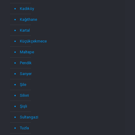
Kadıköy
Kağıthane
Kartal
Küçükçekmece
Maltepe
Pendik
Sarıyer
Şile
Silivri
Şişli
Sultangazi
Tuzla