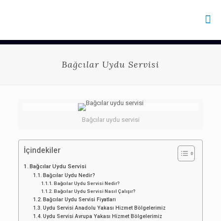
Bağcılar Uydu Servisi
Bağcılar uydu servisi
İçindekiler
Bağcılar Uydu Servisi
Bağcılar Uydu Nedir?
Bağcılar Uydu Servisi Nedir?
Bağcılar Uydu Servisi Nasıl Çalışır?
Bağcılar Uydu Servisi Fiyatları
Uydu Servisi Anadolu Yakası Hizmet Bölgelerimiz
Uydu Servisi Avrupa Yakası Hizmet Bölgelerimiz