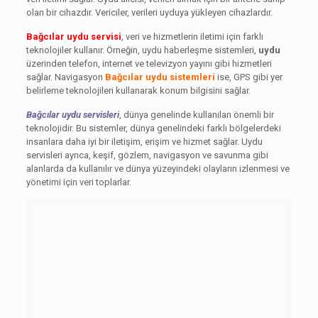
olan bir cihazdır. Vericiler, verileri uyduya yükleyen cihazlardır.
Bağcılar uydu servisi
, veri ve hizmetlerin iletimi için farklı
teknolojiler kullanır. Örneğin, uydu haberleşme sistemleri,
uydu
üzerinden telefon, internet ve televizyon yayını gibi hizmetleri
sağlar. Navigasyon
Bağcılar uydu sistemleri
ise, GPS gibi yer
belirleme teknolojileri kullanarak konum bilgisini sağlar.
Bağcılar uydu servisleri
, dünya genelinde kullanılan önemli bir
teknolojidir. Bu sistemler, dünya genelindeki farklı bölgelerdeki
insanlara daha iyi bir iletişim, erişim ve hizmet sağlar. Uydu
servisleri ayrıca, keşif, gözlem, navigasyon ve savunma gibi
alanlarda da kullanılır ve dünya yüzeyindeki olayların izlenmesi ve
yönetimi için veri toplarlar.