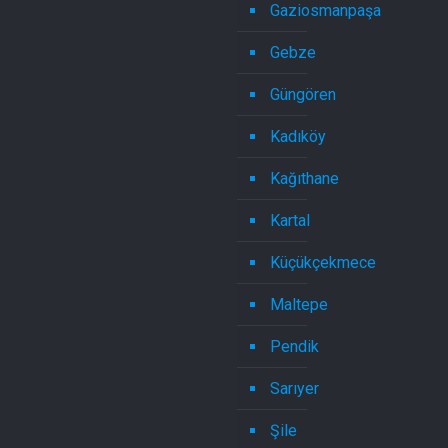
Gaziosmanpaşa
Gebze
Güngören
Kadıköy
Kağıthane
Kartal
Küçükçekmece
Maltepe
Pendik
Sarıyer
Şile