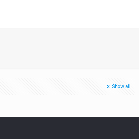
Show all