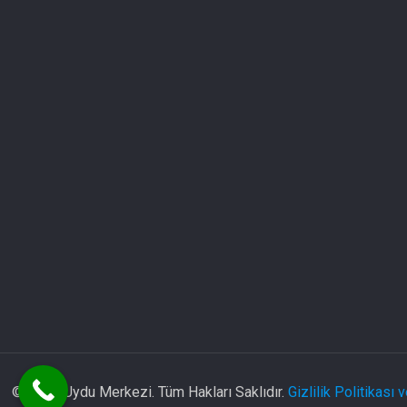
© 2025 Uydu Merkezi. Tüm Hakları Saklıdır.
Gizlilik Politikası