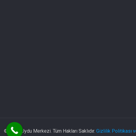
© 2025 Uydu Merkezi. Tüm Hakları Saklıdır.
Gizlilik Politikası