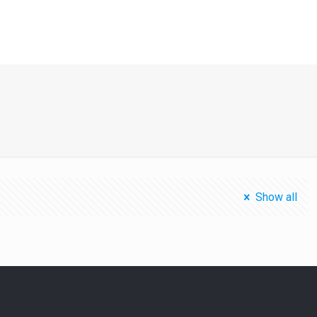
Show all