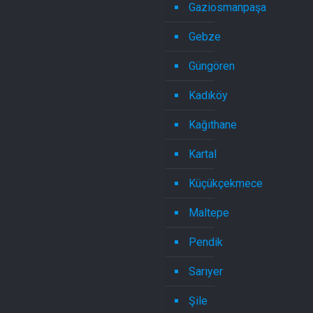
Gaziosmanpaşa
Gebze
Güngören
Kadıköy
Kağıthane
Kartal
Küçükçekmece
Maltepe
Pendik
Sarıyer
Şile