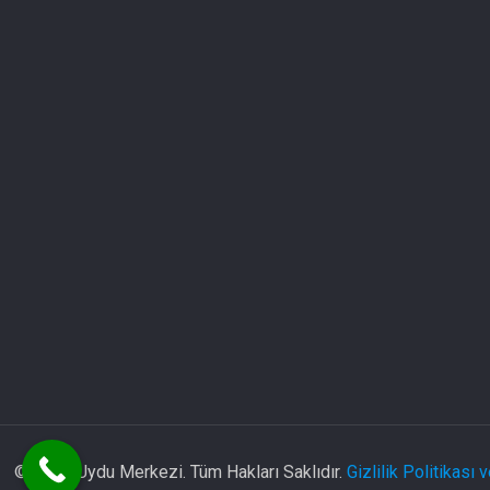
© 2025 Uydu Merkezi. Tüm Hakları Saklıdır.
Gizlilik Politikası