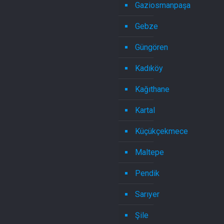
Gaziosmanpaşa
Gebze
Güngören
Kadıköy
Kağıthane
Kartal
Küçükçekmece
Maltepe
Pendik
Sarıyer
Şile