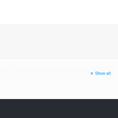
Show all