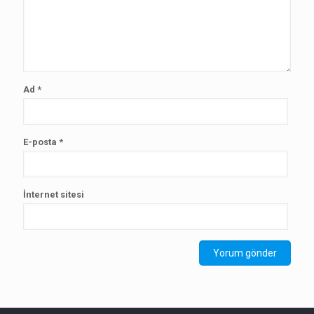
Ad
*
E-posta
*
İnternet sitesi