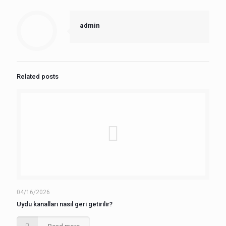
admin
Related posts
04/16/2026
Uydu kanalları nasıl geri getirilir?