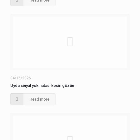
Read more
04/16/2026
Uydu sinyal yok hatası kesin çözüm
Read more