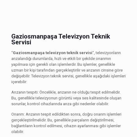
Gaziosmanpaşa Televizyon Teknik
Servisi
“
Gaziosmanpaşa televizyon teknik servisi
“, televizyonların
arızalandığı durumlarda, hızlı ve etkili bir şekilde onarımın
yapılması için gerekli olan işlemlerdir. Bu işlemler, genellikle
uzman bir kişi tarafından gerçekleştirilir ve arızanın cinsine göre
değişebilir. Televizyon teknik servisi, genellikle aşağıdaki işlemleri
içerebilir:
Arızanın tespiti: Öncelikle, arızanın ne olduğu tespit edilmelidir.
Bu, genellikle televizyonun görüntü veya ses kalitesinde oluşan
sorunlar, kontrol cihazlarında arıza gibi nedenler olabilir.
Onarım: Arızanın tespit edildikten sonra, doğru onarım işlemleri
gerçekleştirilmelidir. Bu, genellikle parçaların değiştirilmesi,
bağlantıların kontrol edilmesi, cihazın ayarlanması gibi işlemler
olabilir.