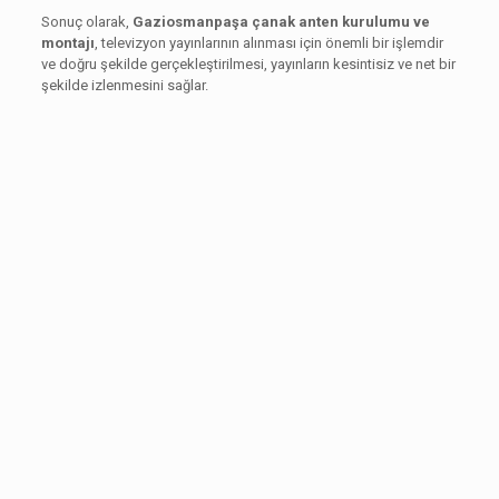
Sonuç olarak,
Gaziosmanpaşa çanak anten kurulumu ve
montajı
, televizyon yayınlarının alınması için önemli bir işlemdir
ve doğru şekilde gerçekleştirilmesi, yayınların kesintisiz ve net bir
şekilde izlenmesini sağlar.