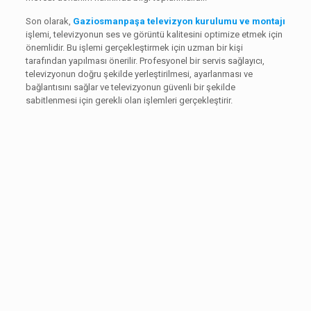
Son olarak,
Gaziosmanpaşa televizyon kurulumu ve montajı
işlemi, televizyonun ses ve görüntü kalitesini optimize etmek için
önemlidir. Bu işlemi gerçekleştirmek için uzman bir kişi
tarafından yapılması önerilir. Profesyonel bir servis sağlayıcı,
televizyonun doğru şekilde yerleştirilmesi, ayarlanması ve
bağlantısını sağlar ve televizyonun güvenli bir şekilde
sabitlenmesi için gerekli olan işlemleri gerçekleştirir.