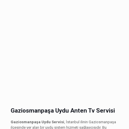
Gaziosmanpaşa Uydu Anten Tv Servisi
Gaziosmanpaşa Uydu Servisi
, İstanbul ilinin Gaziosmanpaşa
ilçesinde yer alan bir uydu sistem hizmeti sağlayıcısıdır. Bu