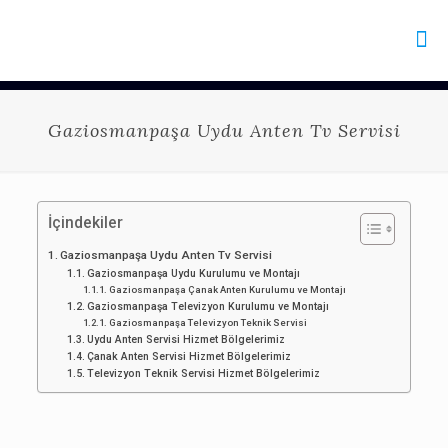
Gaziosmanpaşa Uydu Anten Tv Servisi
İçindekiler
Gaziosmanpaşa Uydu Anten Tv Servisi
Gaziosmanpaşa Uydu Kurulumu ve Montajı
Gaziosmanpaşa Çanak Anten Kurulumu ve Montajı
Gaziosmanpaşa Televizyon Kurulumu ve Montajı
Gaziosmanpaşa Televizyon Teknik Servisi
Uydu Anten Servisi Hizmet Bölgelerimiz
Çanak Anten Servisi Hizmet Bölgelerimiz
Televizyon Teknik Servisi Hizmet Bölgelerimiz