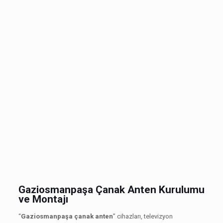
Gaziosmanpaşa Çanak Anten Kurulumu
ve Montajı
“
Gaziosmanpaşa çanak anten
” cihazları, televizyon