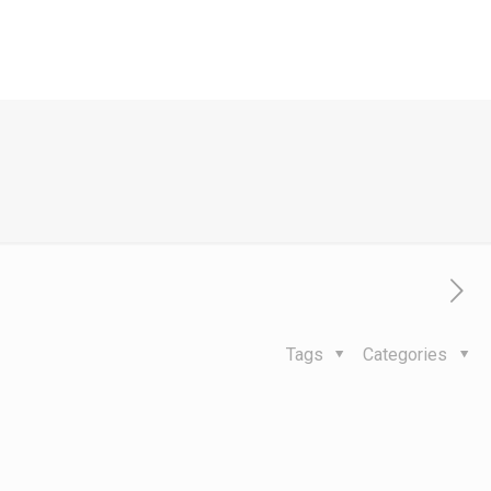
Tags
Categories