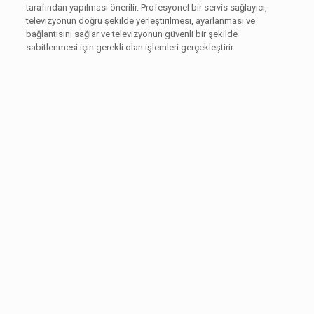
tarafından yapılması önerilir. Profesyonel bir servis sağlayıcı,
televizyonun doğru şekilde yerleştirilmesi, ayarlanması ve
bağlantısını sağlar ve televizyonun güvenli bir şekilde
sabitlenmesi için gerekli olan işlemleri gerçekleştirir.