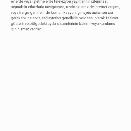
evlerde veya işletmelerde televizyon yayınlarının izlenmesi,
taşınabilir cihazlarla navigasyon, uzaktaki arazide internet erişimi,
veya kargo gemilerinde komünikasyon için
uydu anten servisi
gerekebilir. Servis sağlayıcıları genellikle bölgesel olarak faaliyet
gösterir ve bölgedeki uydu sistemlerinin bakımı veya kurulumu
için hizmet verirler.