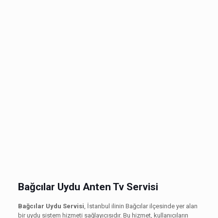
Bağcılar Uydu Anten Tv Servisi
Bağcılar Uydu Servisi
, İstanbul ilinin Bağcılar ilçesinde yer alan
bir uydu sistem hizmeti sağlayıcısıdır. Bu hizmet, kullanıcıların