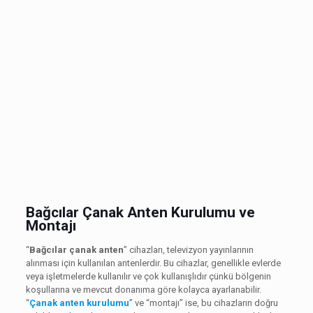
Bağcılar Çanak Anten Kurulumu ve
Montajı
“
Bağcılar çanak anten
” cihazları, televizyon yayınlarının
alınması için kullanılan antenlerdir. Bu cihazlar, genellikle evlerde
veya işletmelerde kullanılır ve çok kullanışlıdır çünkü bölgenin
koşullarına ve mevcut donanıma göre kolayca ayarlanabilir.
“
Çanak anten kurulumu
” ve “montajı” ise, bu cihazların doğru