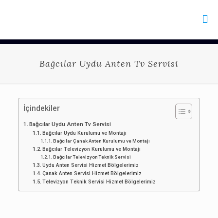
Bağcılar Uydu Anten Tv Servisi
İçindekiler
Bağcılar Uydu Anten Tv Servisi
Bağcılar Uydu Kurulumu ve Montajı
Bağcılar Çanak Anten Kurulumu ve Montajı
Bağcılar Televizyon Kurulumu ve Montajı
Bağcılar Televizyon Teknik Servisi
Uydu Anten Servisi Hizmet Bölgelerimiz
Çanak Anten Servisi Hizmet Bölgelerimiz
Televizyon Teknik Servisi Hizmet Bölgelerimiz