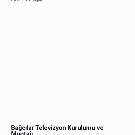
Bağcılar Televizyon Kurulumu ve
Montajı