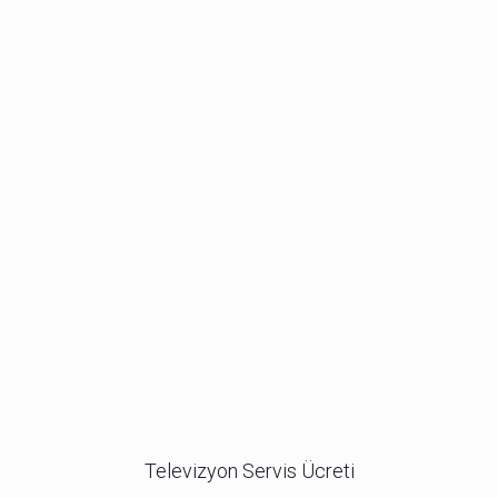
Televizyon Servis Ücreti