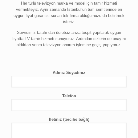
Her türlü televizyon marka ve model için tamir hizmeti
vermekteyiz. Aynı zamanda İstanbul’un tüm semtlerinde en
uygun fiyat garantisi sunan tek firma olduğumuzu da belirtmek
isteriz.
Servisimiz tarafından ücretsiz arıza tespit yapılarak uygun
fiyatta TV tamir hizmeti sunuyoruz. Ardından sizlerin de onayını
aldıktan sonra televizyon onarım işlemine geçiş yapıyoruz.
Adınız Soyadınız
Telefon
İletiniz (tercihe bağlı)