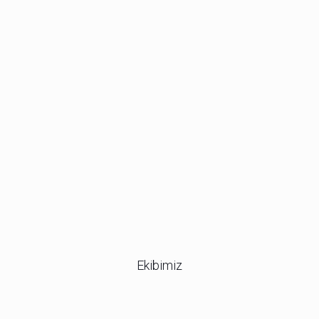
Ekibimiz