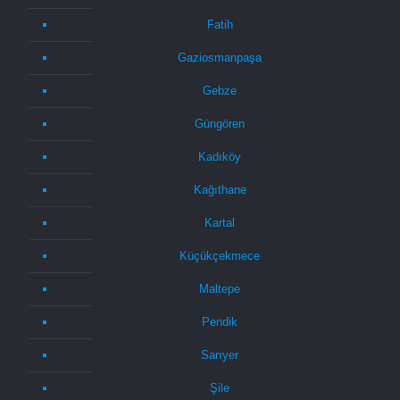
Fatih
Gaziosmanpaşa
Gebze
Güngören
Kadıköy
Kağıthane
Kartal
Küçükçekmece
Maltepe
Pendik
Sarıyer
Şile