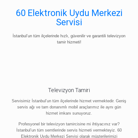
60 Elektronik Uydu Merkezi
Servisi
İstanbul’un tüm ilçelerinde hızlı, güvenilir ve garantili televizyon
tamir hizmeti!
Televizyon Tamiri
Servisimiz İstanbul’un tüm ilçelerinde hizmet vermektedir. Geniş
servis ağı ve tam donanımlı mobil araçlarımız ile aynı gün
hizmet imkanı sunuyoruz.
Profesyonel bir televizyon tamircisine mi ihtiyacınız var?
İstanbul’un tüm semtlerinde servis hizmeti vermekteyiz. 60
Elektronik Uydu Merkezi Servisi olarak müşterilerimizi