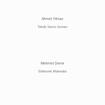
Ahmet Yılmaz
Teknik Servis Uzmanı
Mehmet Demir
Elektronik Mühendisi