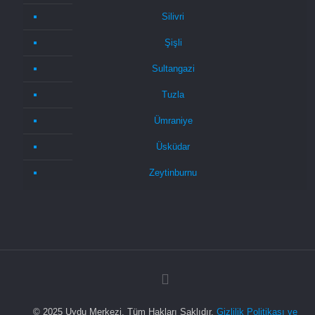
Silivri
Şişli
Sultangazi
Tuzla
Ümraniye
Üsküdar
Zeytinburnu
© 2025 Uydu Merkezi. Tüm Hakları Saklıdır.
Gizlilik Politikası ve