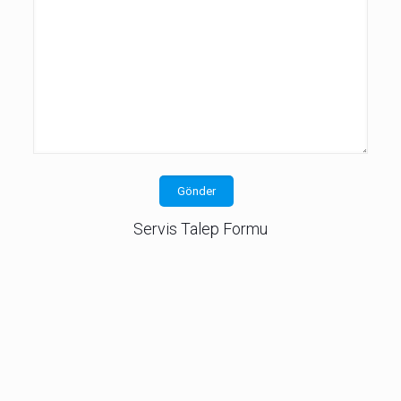
Servis Talep Formu